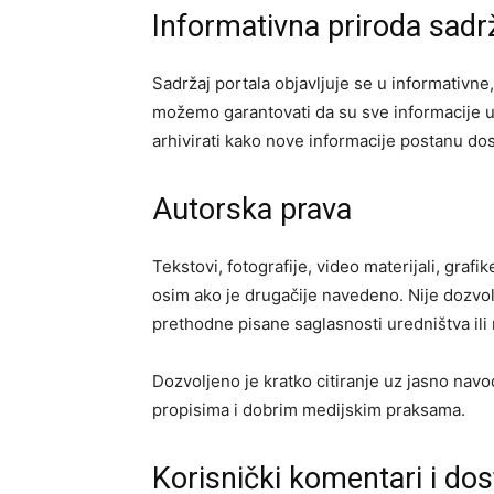
Informativna priroda sadr
Sadržaj portala objavljuje se u informativne
možemo garantovati da su sve informacije u 
arhivirati kako nove informacije postanu do
Autorska prava
Tekstovi, fotografije, video materijali, grafi
osim ako je drugačije navedeno. Nije dozvol
prethodne pisane saglasnosti uredništva ili
Dozvoljeno je kratko citiranje uz jasno navo
propisima i dobrim medijskim praksama.
Korisnički komentari i dos