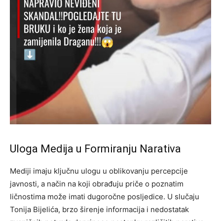
Uloga Medija u Formiranju Narativa
Mediji imaju ključnu ulogu u oblikovanju percepcije
javnosti, a način na koji obrađuju priče o poznatim
ličnostima može imati dugoročne posljedice. U slučaju
Tonija Bijelića, brzo širenje informacija i nedostatak