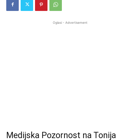
Oglasi - Advertisement
Medijska Pozornost na Tonija