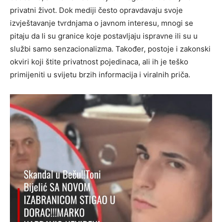
privatni život.
Dok mediji često opravdavaju svoje
izvještavanje tvrdnjama o javnom interesu, mnogi se
pitaju da li su granice koje postavljaju ispravne ili su u
službi samo senzacionalizma. Također, postoje i zakonski
okviri koji štite privatnost pojedinaca, ali ih je teško
primijeniti u svijetu brzih informacija i viralnih priča.